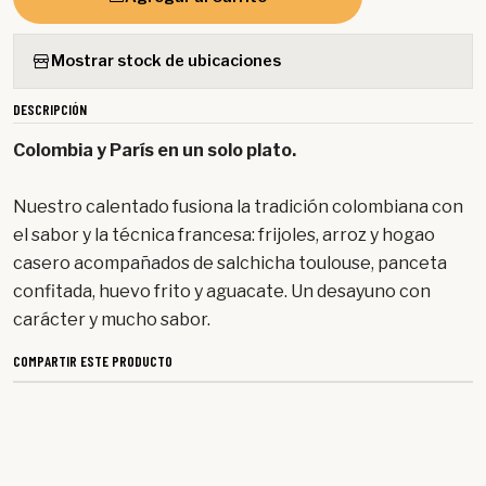
Mostrar stock de ubicaciones
DESCRIPCIÓN
Colombia y París en un solo plato.
Nuestro calentado fusiona la tradición colombiana con
el sabor y la técnica francesa: frijoles, arroz y hogao
casero acompañados de salchicha toulouse, panceta
confitada, huevo frito y aguacate. Un desayuno con
carácter y mucho sabor.
COMPARTIR ESTE PRODUCTO