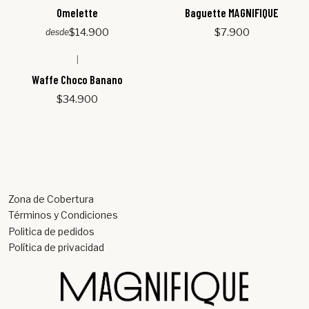
Omelette
Baguette MAGNIFIQUE
$14.900
$7.900
desde
|
Waffe Choco Banano
$34.900
Zona de Cobertura
Términos y Condiciones
Politica de pedidos
Política de privacidad