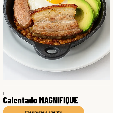
|
Calentado MAGNIFIQUE
Agregar al Carrito