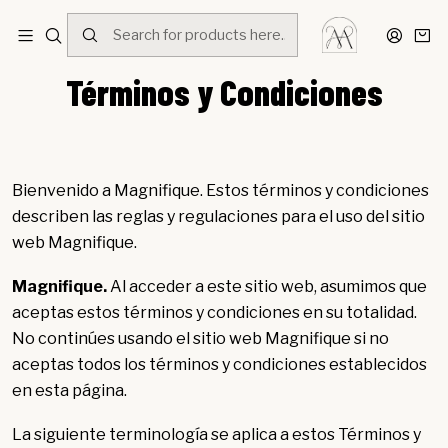
Home
Términos y Condiciones
Términos y Condiciones
Bienvenido a Magnifique. Estos términos y condiciones
describen las reglas y regulaciones para el uso del sitio
web Magnifique.
Magnifique.
Al acceder a este sitio web, asumimos que
aceptas estos términos y condiciones en su totalidad.
No continúes usando el sitio web Magnifique si no
aceptas todos los términos y condiciones establecidos
en esta página.
La siguiente terminología se aplica a estos Términos y