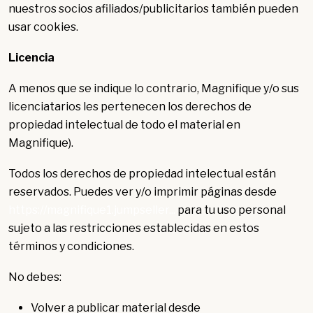
nuestros socios afiliados/publicitarios también pueden
usar cookies.
Licencia
A menos que se indique lo contrario, Magnifique y/o sus
licenciatarios les pertenecen los derechos de
propiedad intelectual de todo el material en
Magnifique).
Todos los derechos de propiedad intelectual están
reservados. Puedes ver y/o imprimir páginas desde
https://magnifique1.jumpseller...
para tu uso personal
sujeto a las restricciones establecidas en estos
términos y condiciones.
No debes:
Volver a publicar material desde