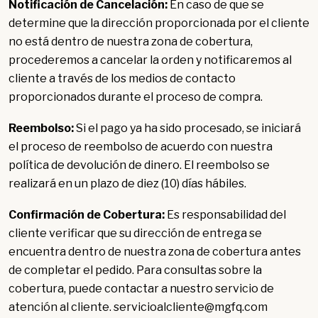
Notificación de Cancelación:
En caso de que se
determine que la dirección proporcionada por el cliente
no está dentro de nuestra zona de cobertura,
procederemos a cancelar la orden y notificaremos al
cliente a través de los medios de contacto
proporcionados durante el proceso de compra.
Reembolso:
Si el pago ya ha sido procesado, se iniciará
el proceso de reembolso de acuerdo con nuestra
política de devolución de dinero. El reembolso se
realizará en un plazo de diez (10) días hábiles.
Confirmación de Cobertura:
Es responsabilidad del
cliente verificar que su dirección de entrega se
encuentra dentro de nuestra zona de cobertura antes
de completar el pedido. Para consultas sobre la
cobertura, puede contactar a nuestro servicio de
atención al cliente. servicioalcliente@mgfq.com