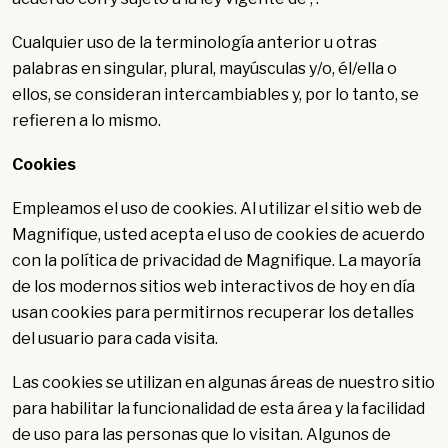
Cualquier uso de la terminología anterior u otras
palabras en singular, plural, mayúsculas y/o, él/ella o
ellos, se consideran intercambiables y, por lo tanto, se
refieren a lo mismo.
Cookies
Empleamos el uso de cookies. Al utilizar el sitio web de
Magnifique, usted acepta el uso de cookies de acuerdo
con la política de privacidad de Magnifique. La mayoría
de los modernos sitios web interactivos de hoy en día
usan cookies para permitirnos recuperar los detalles
del usuario para cada visita.
Las cookies se utilizan en algunas áreas de nuestro sitio
para habilitar la funcionalidad de esta área y la facilidad
de uso para las personas que lo visitan. Algunos de