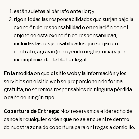
están sujetas al párrafo anterior; y
rigen todas las responsabilidades que surjan bajo la
exención de responsabilidad o en relación con el
objeto de esta exención de responsabilidad,
incluidas las responsabilidades que surjan en
contrato, agravio (incluyendo negligencia) y por
incumplimiento del deber legal.
En la medida en que el sitio web y la información y los
servicios en el sitio web se proporcionen de forma
gratuita, no seremos responsables de ninguna pérdida
o daño de ningún tipo.
Cobertura de Entrega:
Nos reservamos el derecho de
cancelar cualquier orden que no se encuentre dentro
de nuestra zona de cobertura para entregas a domicilio.