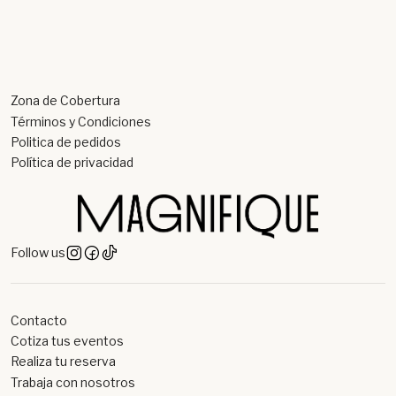
Zona de Cobertura
Términos y Condiciones
Politica de pedidos
Política de privacidad
Follow us
Contacto
Cotiza tus eventos
Realiza tu reserva
Trabaja con nosotros