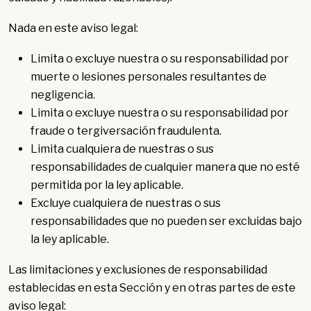
Nada en este aviso legal:
Limita o excluye nuestra o su responsabilidad por
muerte o lesiones personales resultantes de
negligencia.
Limita o excluye nuestra o su responsabilidad por
fraude o tergiversación fraudulenta.
Limita cualquiera de nuestras o sus
responsabilidades de cualquier manera que no esté
permitida por la ley aplicable.
Excluye cualquiera de nuestras o sus
responsabilidades que no pueden ser excluidas bajo
la ley aplicable.
Las limitaciones y exclusiones de responsabilidad
establecidas en esta Sección y en otras partes de este
aviso legal: