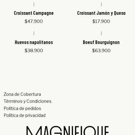
|
|
Croissant Campagne
Croissant Jamón y Queso
$47.900
$17.900
|
|
Huevos napolitanos
Boeuf Bourguignon
$38.900
$63.900
Zona de Cobertura
Términos y Condiciones
Politica de pedidos
Política de privacidad