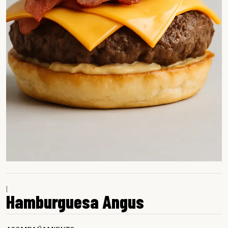
|
Hamburguesa Angus