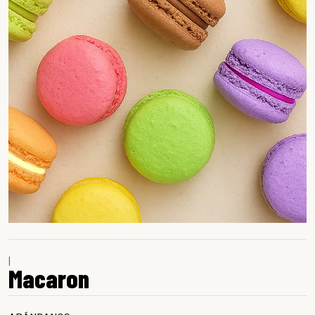
|
Macaron