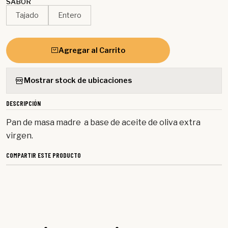
SABOR
Tajado
Entero
Agregar al Carrito
Mostrar stock de ubicaciones
DESCRIPCIÓN
Pan de masa madre a base de aceite de oliva extra
virgen.
COMPARTIR ESTE PRODUCTO