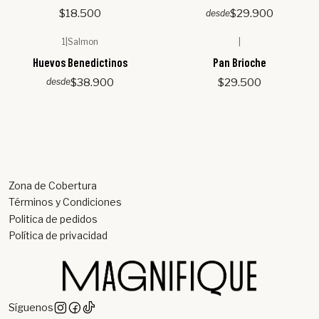
$18.500
$29.900
desde
1
|
Salmon
|
Huevos Benedictinos
Pan Brioche
$38.900
$29.500
desde
Zona de Cobertura
Términos y Condiciones
Politica de pedidos
Política de privacidad
Síguenos