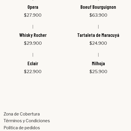
Opera
Boeuf Bourguignon
$27.900
$63.900
|
|
Whisky Rocher
Tartaleta de Maracuyá
$29.900
$24.900
|
|
Eclair
Milhoja
$22.900
$25.900
Zona de Cobertura
Términos y Condiciones
Politica de pedidos