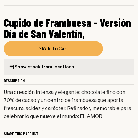
|
Cupido de Frambuesa - Versión
Día de San Valentín,
Add to Cart
Show stock from locations
DESCRIPTION
Una creación intensa y elegante: chocolate fino con
70% de cacao y un centro de frambuesa que aporta
frescura, acidez y carácter. Refinado y memorable para
celebrar lo que mueve el mundo: EL AMOR
SHARE THIS PRODUCT