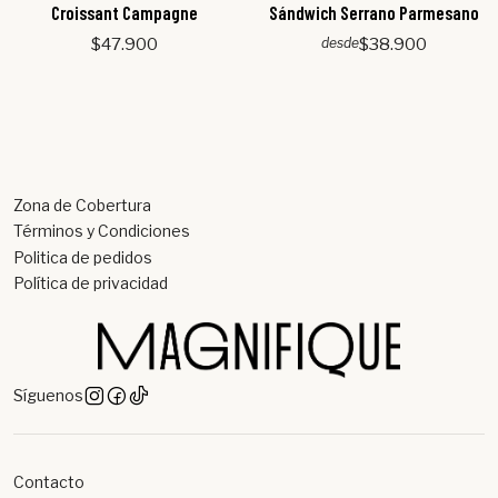
Croissant Campagne
Sándwich Serrano Parmesano
$47.900
$38.900
desde
Zona de Cobertura
Términos y Condiciones
Politica de pedidos
Política de privacidad
Síguenos
Contacto