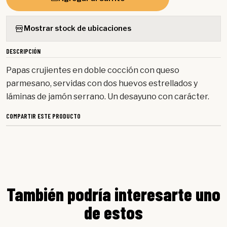
Mostrar stock de ubicaciones
DESCRIPCIÓN
Papas crujientes en doble cocción con queso
parmesano, servidas con dos huevos estrellados y
láminas de jamón serrano. Un desayuno con carácter.
COMPARTIR ESTE PRODUCTO
También podría interesarte uno
de estos