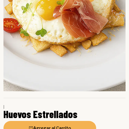
|
Huevos Estrellados
Agregar al Carrito