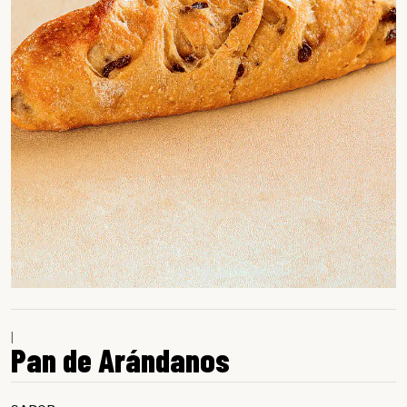
|
Pan de Arándanos