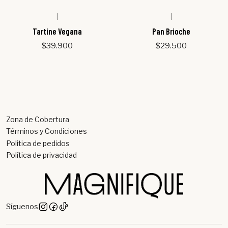
|
|
Tartine Vegana
Pan Brioche
$39.900
$29.500
Zona de Cobertura
Términos y Condiciones
Politica de pedidos
Política de privacidad
Síguenos