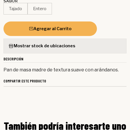
SABOR
Tajado
Entero
Agregar al Carrito
Mostrar stock de ubicaciones
DESCRIPCIÓN
Pan de masa madre de textura suave con arándanos.
COMPARTIR ESTE PRODUCTO
También podría interesarte uno