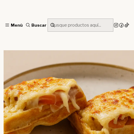
Menú
Buscar