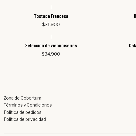
|
Tostada Francesa
H
$31.900
|
Agotado
Selección de viennoiseries
Cak
$34.900
Zona de Cobertura
Términos y Condiciones
Politica de pedidos
Política de privacidad