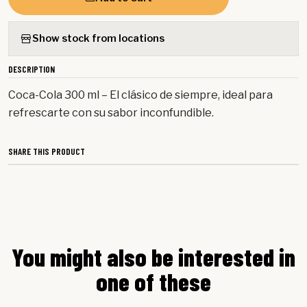
Show stock from locations
DESCRIPTION
Coca-Cola 300 ml – El clásico de siempre, ideal para
refrescarte con su sabor inconfundible.
SHARE THIS PRODUCT
You might also be interested in
one of these