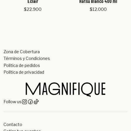
Eclair
Hatsu Blanco 400 ml
$22.900
$12.000
Zona de Cobertura
Términos y Condiciones
Politica de pedidos
Política de privacidad
Follow us
Contacto