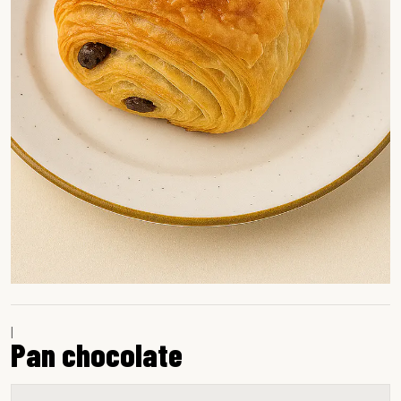
|
Pan chocolate