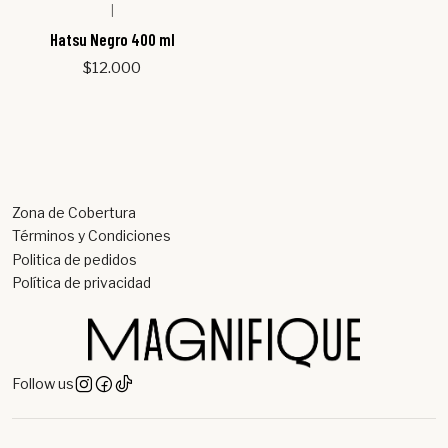
|
Out of stock
Hatsu Negro 400 ml
$12.000
Zona de Cobertura
Términos y Condiciones
Politica de pedidos
Política de privacidad
Follow us