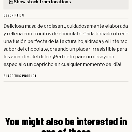
Show stock from locations
DESCRIPTION
Deliciosa masa de croissant, cuidadosamente elaborada
y rellena con trocitos de chocolate. Cada bocado ofrece
una fusión perfecta de la textura hojaldrada y el intenso
sabor del chocolate, creando un placer irresistible para
los amantes del dulce. ¡Perfecto para un desayuno
especial o un capricho en cualquier momento del día!
SHARE THIS PRODUCT
You might also be interested in
one of these