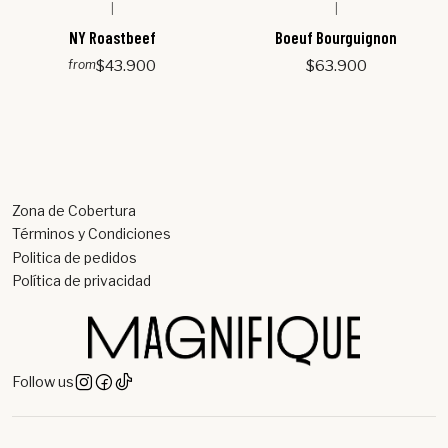
|
|
NY Roastbeef
Boeuf Bourguignon
$43.900
$63.900
from
Zona de Cobertura
Términos y Condiciones
Politica de pedidos
Política de privacidad
Follow us