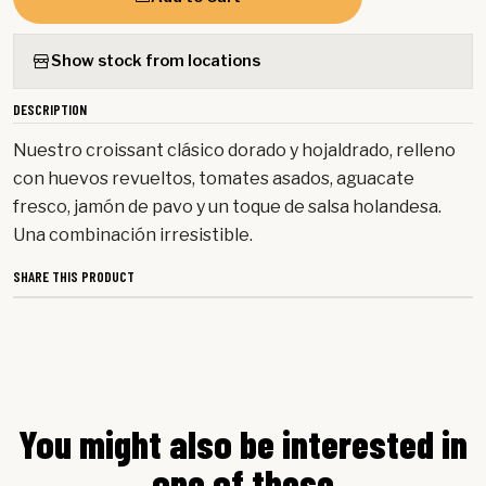
Show stock from locations
DESCRIPTION
Nuestro croissant clásico dorado y hojaldrado, relleno
con huevos revueltos, tomates asados, aguacate
fresco, jamón de pavo y un toque de salsa holandesa.
Una combinación irresistible.
SHARE THIS PRODUCT
You might also be interested in
one of these