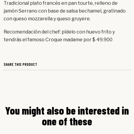
Tradicional plato francés en pan tourte, relleno de
jamón Serrano con base de salsa bechamel, gratinado
con queso mozzarella y queso gruyere.
Recomendación del chef: pídelo con huevo frito y
tendrás el famoso Croque madame por $ 49.900
SHARE THIS PRODUCT
You might also be interested in
one of these