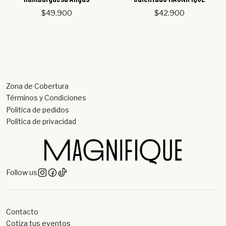
$49.900
$42.900
Zona de Cobertura
Términos y Condiciones
Politica de pedidos
Política de privacidad
Follow us
Contacto
Cotiza tus eventos