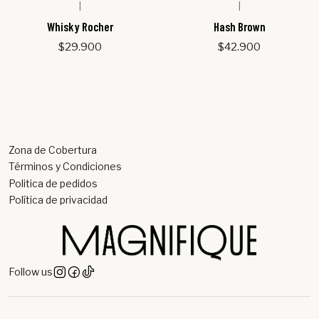
|
|
Whisky Rocher
Hash Brown
$29.900
$42.900
Zona de Cobertura
Términos y Condiciones
Politica de pedidos
Política de privacidad
Follow us