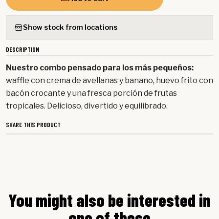
Show stock from locations
DESCRIPTION
Nuestro combo pensado para los más pequeños:
waffle con crema de avellanas y banano, huevo frito con
bacón crocante y una fresca porción de frutas
tropicales. Delicioso, divertido y equilibrado.
SHARE THIS PRODUCT
You might also be interested in
one of these