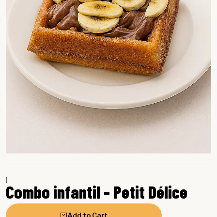
|
Combo infantil - Petit Délice
Add to Cart