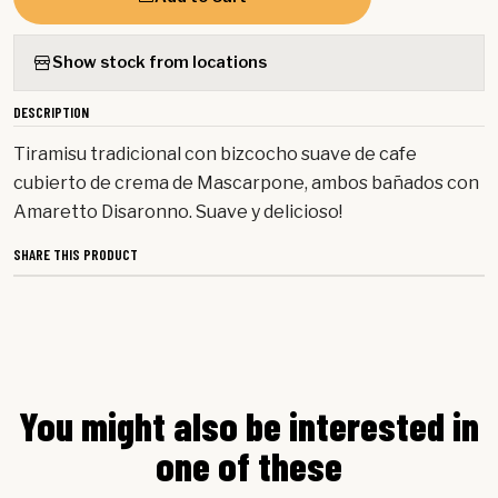
Show stock from locations
DESCRIPTION
Tiramisu tradicional con bizcocho suave de cafe
cubierto de crema de Mascarpone, ambos bañados con
Amaretto Disaronno. Suave y delicioso!
SHARE THIS PRODUCT
You might also be interested in
one of these