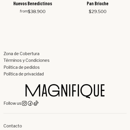
Huevos Benedictinos
Pan Brioche
$38.900
$29.500
from
Zona de Cobertura
Términos y Condiciones
Politica de pedidos
Política de privacidad
Follow us
Contacto