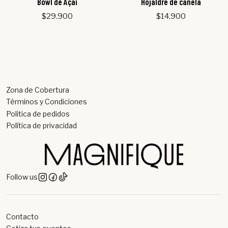
Bowl de Açai
Hojaldre de canela
$29.900
$14.900
Zona de Cobertura
Términos y Condiciones
Politica de pedidos
Política de privacidad
Follow us
Contacto