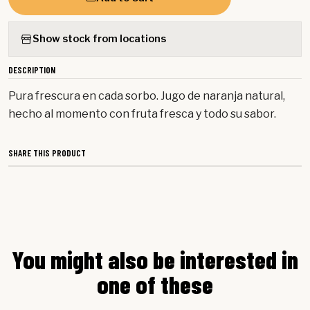
Show stock from locations
DESCRIPTION
Pura frescura en cada sorbo. Jugo de naranja natural,
hecho al momento con fruta fresca y todo su sabor.
SHARE THIS PRODUCT
You might also be interested in
one of these