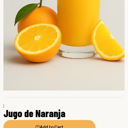
|
Jugo de Naranja
Add to Cart